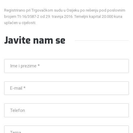
Registrirano pri Trgovačkom sudu u Osijeku po rešenju pod poslovnim
brojem Tt-16/3587-2 od 29. travnja 2016. Temeljni kapital 20.000 kuna
uplaćen u cijelosti.
Javite nam se