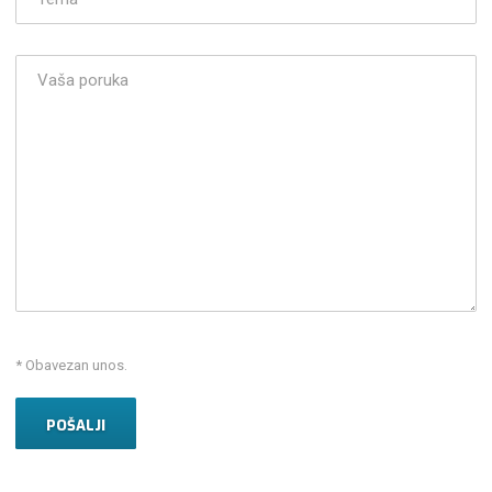
* Obavezan unos.