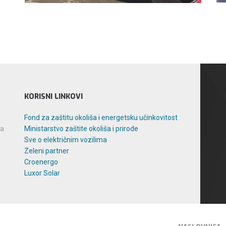
KORISNI LINKOVI
Fond za zaštitu okoliša i energetsku učinkovitost
ka
Ministarstvo zaštite okoliša i prirode
Sve o električnim vozilima
Zeleni partner
Croenergo
Luxor Solar