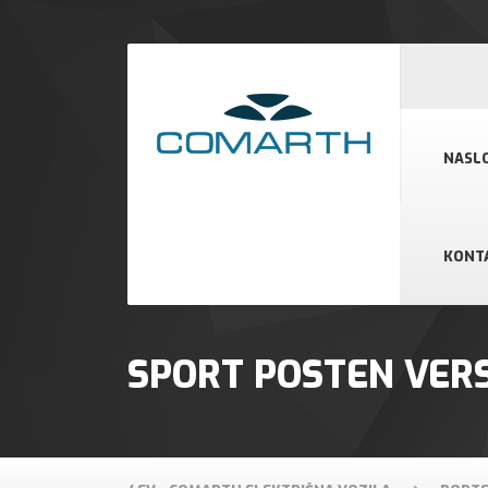
NASL
KONT
SPORT POSTEN VER