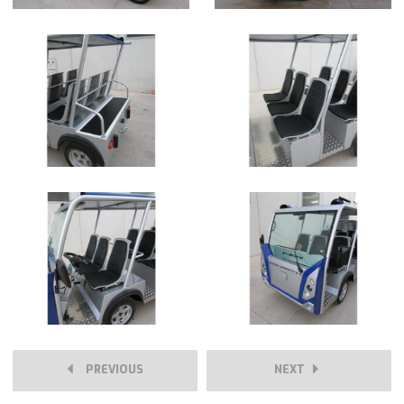
PREVIOUS
NEXT