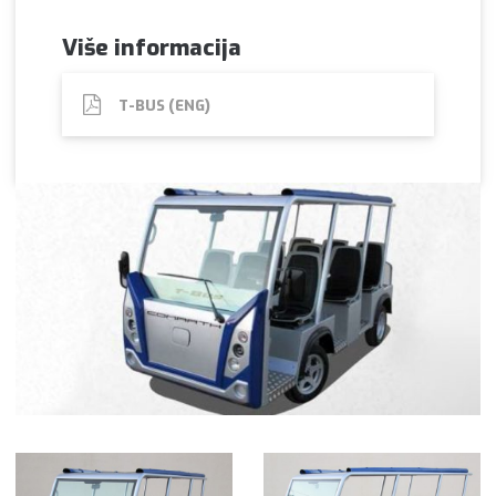
Više informacija
T-BUS (ENG)