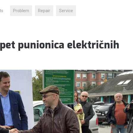
ts
Problem
Repair
Service
 pet punionica električnih